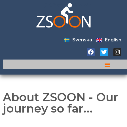
Svenska
English
About ZSOON - Our
journey so far...